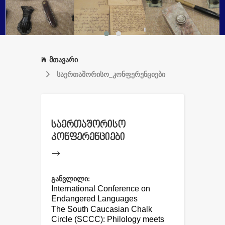
მთავარი
საერთაშორისო_კონფერენციები
საერთაშორისო
კონფერენციები
-->
განვლილი:
International Conference on
Endangered Languages
The South Caucasian Chalk
Circle (SCCC): Philology meets