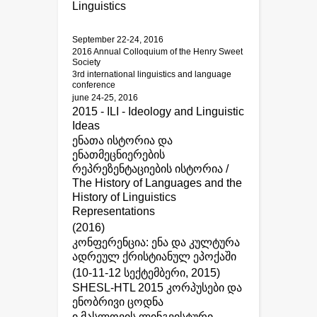
Linguistics
September 22-24, 2016
2016 Annual Colloquium of the Henry Sweet
Society
3rd international linguistics and language
conference
june 24-25, 2016
2015 - ILI - Ideology and Linguistic
Ideas
ენათა ისტორია და
ენათმეცნიერების
რეპრეზენტაციების ისტორია /
The History of Languages and the
History of Linguistics
Representations
(2016)
კონფერენცია: ენა და კულტურა
ადრეულ ქრისტიანულ ეპოქაში
(10-11-12 სექტემბერი, 2015)
SHESL-HTL 2015 კორპუსები და
ენობრივი ცოდნა
ი.მასლოვის ლინგვისტური