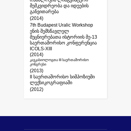
მემკვიდრეობა და იდეების
განვითარება
(2014)
7th Budapest Uralic Workshop
ენის შემსწავლელ
მეცნიერებათა ისტორიის მე-13
საერთაშორისო კონფერენცია
ICOLS-XIII
(2014)
კავკასიოლოგთა III საერთაშორისო
კონგრესი
(2013)
II საერთაშორისო სიმპოზიუმი
ლექსიკოგრაფიაში
(2012)