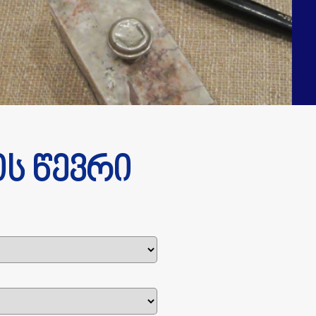
ის წევრი