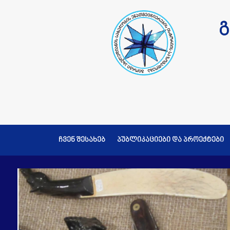
გ
ჩვენ შესახებ
პუბლიკაციები და პროექტები