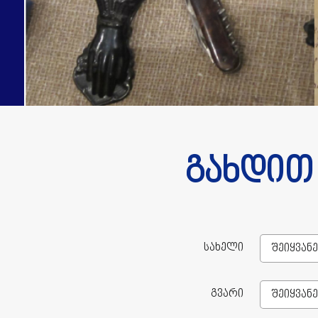
გახდით 
სახელი
გვარი