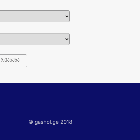
ვრიანება
© gashol.ge 2018