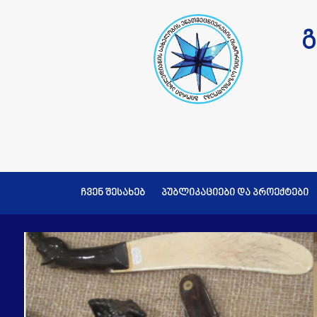
გ
ჩვენ შესახებ
პუბლიკაციები და პროექტები