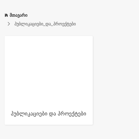
მთავარი
პუბლიკაციები_და_პროექტები
პუბლიკაციები და პროექტები