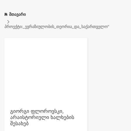
მთავარი
პროექტი:_ევრაზიულობის_თეორია_და_საქართველო"
გიორგი ფლოროვსკი,
არაისტორიული ხალხების
შესახებ