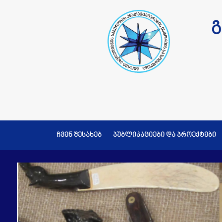
გ
ჩვენ შესახებ
პუბლიკაციები და პროექტები