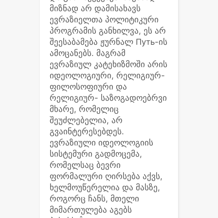
მიზნად არ დამისახავს
ევრაზიელთა პოლიტიკური
პროგრამის განხილვა, ეს არ
შეესაბამება ჟურნალ Путь-ის
ამოცანებს. მაგრამ
ევრაზიულ კატეხიზმოში არის
იდეოლოგიური, რელიგიურ-
ფილოსოფიური და
რელიგიურ- საზოგადოებრვი
მხარე, რომელიც
შეუძლებელია, არ
გვაინტერესებდეს.
ევრაზიული იდეოლოგიის
სისტემური გადმოცემა,
რომელსაც ბევრი
ფორმალური ღირსება აქვს,
ხელმოუწერელია და მასზე,
როგორც ჩანს, მთელი
მიმართულება აგებს