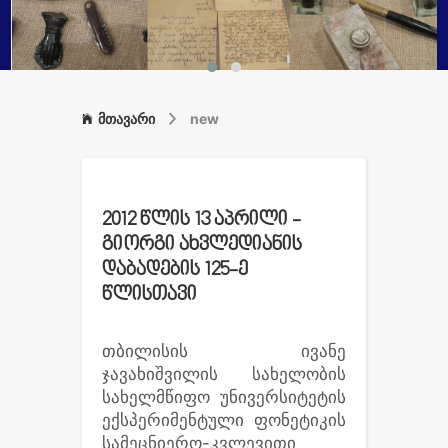
მთავარი
new
2012 წლის 13 აპრილი -
გიორგი ახვლედიანის
დაბადების 125-ე
წლისთავი
თბილისის ივანე
ჯავახიშვილის სახელობის
სახელმწიფო უნივერსიტეტის
ექსპერიმენტული ფონეტიკის
სამეცნიერო-კვლევითი