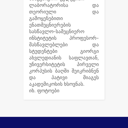
ლაბორატორისა და
თეორიული და
გამოყენებითი
ენათმეცნიერების
სასწავლო-სამეცნიერო
ინსტიტუტის პროფესორ-
მასწავლებლები და
სტუდენტები გიორგი
ახვლედიანის საფლავთან,
უნივერსიტეტის პირველი
კორპუსის ბაღში შეიკრიბნენ
და პატივი მიაგეს
აკადემიკოსის ხსოვნას.
იხ.
ფოტოები