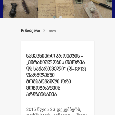
მთავარი
new
სამეცნიერო პროექტის -
„ევრაზიულობის თეორია
და საქართველი“ (დ-13/13)
ფარგლებში
მომზადებული ორი
მონოგრაფიის
პრეზენტაცია
2015 წლის 23 დეკემბერს,