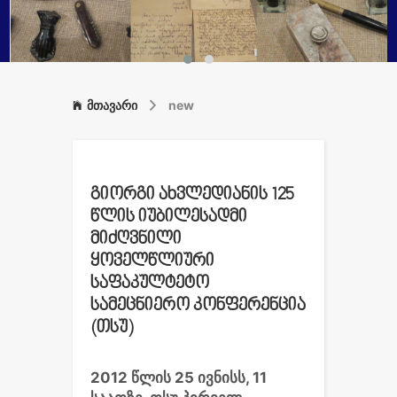
მთავარი
new
გიორგი ახვლედიანის 125
წლის იუბილესადმი
მიძღვნილი
ყოველწლიური
საფაკულტეტო
სამეცნიერო კონფერენცია
(თსუ)
2012 წლის 25 ივნისს, 11