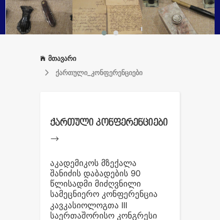
მთავარი
ქართული_კონფერენციები
ქართული კონფერენციები
-->
აკადემიკოს მზექალა
შანიძის დაბადების 90
წლისადმი მიძღვნილი
სამეცნიერო კონფერენცია
კავკასიოლოგთა III
საერთაშორისო კონგრესი