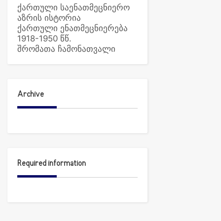
ქართული საენათმეცნიერო
აზრის ისტორია
ქართული ენათმეცნიერება
1918-1950 წწ.
შრომათა ჩამონათვალი
Archive
Required information