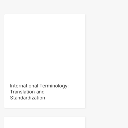
International Terminology:
Translation and
Standardization