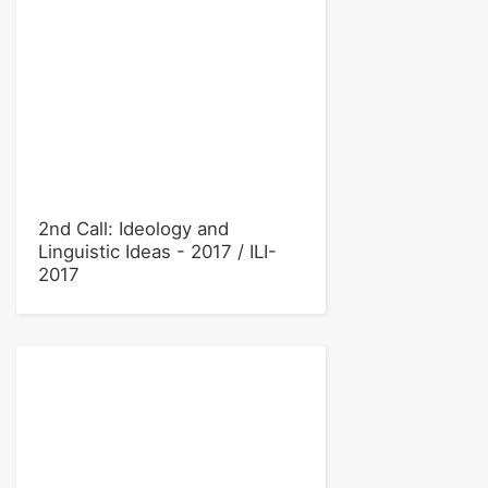
2nd Call: Ideology and
Linguistic Ideas - 2017 / ILI-
2017