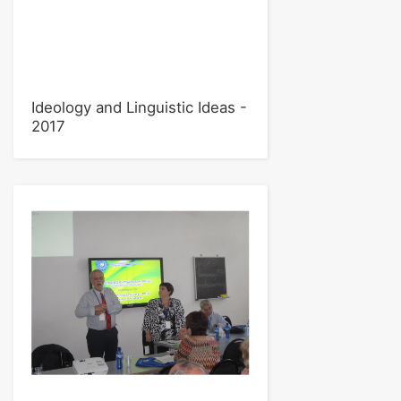
Ideology and Linguistic Ideas -
2017