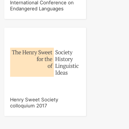
International Conference on
Endangered Languages
Henry Sweet Society
colloquium 2017