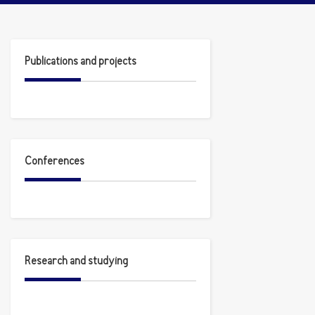
Publications and projects
Conferences
Research and studying