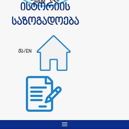
ისტორიის
საზოგადოება
ქა
/
EN