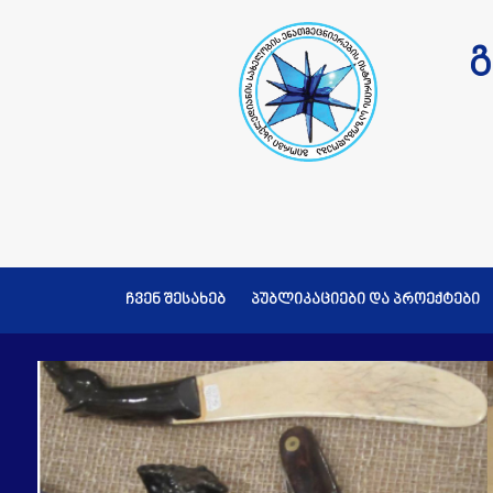
გ
ჩვენ შესახებ
პუბლიკაციები და პროექტები