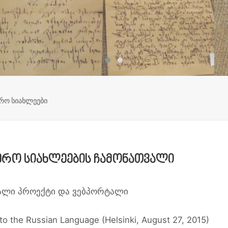
ერო სიახლეები
იერო სიახლეების ჩამონათვალი
ხალი პროექტი და ვებპორტალი
to the Russian Language (Helsinki, August 27, 2015)